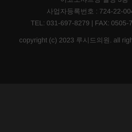
사업자등록번호 : 724-22-00
TEL: 031-697-8279 | FAX: 0505-
copyright (c) 2023 루시드의원. all righ