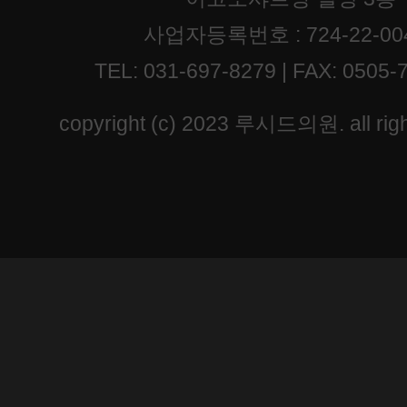
사업자등록번호 : 724-22-00
TEL: 031-697-8279 | FAX: 0505-
copyright (c) 2023 루시드의원. all righ