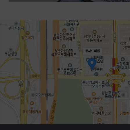
루시드의원